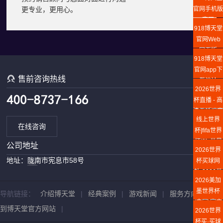
更专业，更用心。
官网手机版
官网
918博天堂
官网Web
网页版
918博天堂
官网app下

售前咨询热线
载地址
2026世界
杯直播 - 高
清无延迟赛
线上世界
事在线观看
在线咨询
杯|fifa世界
- World
杯|fifa世界
Cup Live
公司地址
2026世界
杯官网中文
TV
地址：陇南市宪息市58号
杯买球网
版
站-2026世
2026美加
界杯买球预
墨世界杯
导航链接：
介绍博天堂
|
经典案例
|
游戏新闻
|
服务方向
|
找
测
(中国)官方
到博天堂官方网站
|
2026世界
网站 - The
杯买·买球