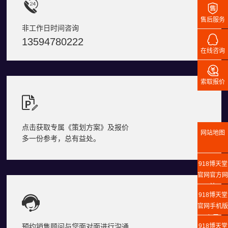


售后服务
非工作日时间咨询

13594780222
在线咨询

索取报价

点击获取专属《策划方案》及报价
网站地图
多一份参考，总有益处。
918博天堂
官网官方网
站
918博天堂

官网手机版
入口
预约销售顾问与您面对面进行沟通
918博天堂